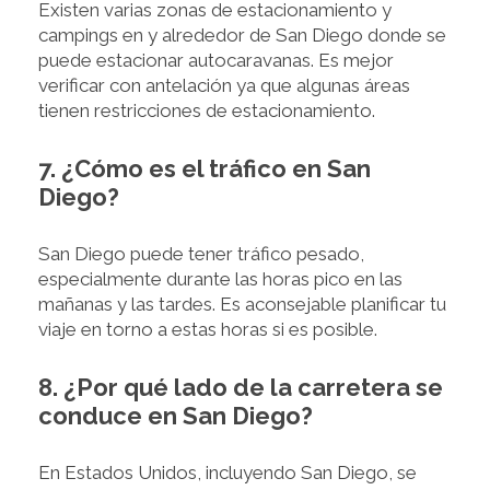
Existen varias zonas de estacionamiento y
campings en y alrededor de San Diego donde se
puede estacionar autocaravanas. Es mejor
verificar con antelación ya que algunas áreas
tienen restricciones de estacionamiento.
7. ¿Cómo es el tráfico en San
Diego?
San Diego puede tener tráfico pesado,
especialmente durante las horas pico en las
mañanas y las tardes. Es aconsejable planificar tu
viaje en torno a estas horas si es posible.
8. ¿Por qué lado de la carretera se
conduce en San Diego?
En Estados Unidos, incluyendo San Diego, se