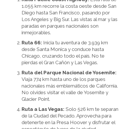
1.055 km recorre la costa oeste desde San
Diego hasta San Francisco, pasando por
Los Angeles y Big Sur. Las vistas al mar y las
paradas en parques nacionales son
inmejorables.
Ruta 66:
Inicia tu aventura de 3.939 km
desde Santa Monica y conduce hasta
Chicago, cruzando todo el país. No te
pierdas el Gran Cañón y Las Vegas.
Ruta del Parque Nacional de Yosemite:
Viaja 774 km hasta uno de los parques
nacionales más emblemáticos de California.
No olvides visitar el valle de Yosemite y
Glacier Point.
Ruta a Las Vegas:
Solo 526 km te separan
de la Ciudad del Pecado. Aprovecha para
detenerte en la Presa Hoover y disfrutar el