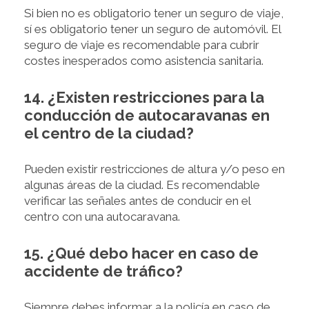
Si bien no es obligatorio tener un seguro de viaje,
sí es obligatorio tener un seguro de automóvil. El
seguro de viaje es recomendable para cubrir
costes inesperados como asistencia sanitaria.
14. ¿Existen restricciones para la
conducción de autocaravanas en
el centro de la ciudad?
Pueden existir restricciones de altura y/o peso en
algunas áreas de la ciudad. Es recomendable
verificar las señales antes de conducir en el
centro con una autocaravana.
15. ¿Qué debo hacer en caso de
accidente de tráfico?
Siempre debes informar a la policía en caso de