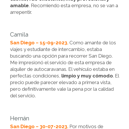
amable
. Recomiendo esta empresa, no se van a
arrepentir.
Camila
San Diego – 15-09-2023.
Como amante de los
viajes y estudiante de intercambio, estaba
buscando una opción para recorrer San Diego.
Me impresionó el servicio de esta empresa de
alquiler de autocaravanas. El vehículo estaba en
perfectas condiciones,
limpio y muy cómodo
. El
precio puede parecer elevado a primera vista,
pero definitivamente vale la pena por la calidad
del servicio.
Hernán
San Diego – 30-07-2023.
Por motivos de