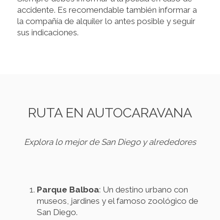
accidente. Es recomendable también informar a
la compañía de alquiler lo antes posible y seguir
sus indicaciones.
RUTA EN AUTOCARAVANA
Explora lo mejor de San Diego y alrededores
Parque Balboa
: Un destino urbano con
museos, jardines y el famoso zoológico de
San Diego.