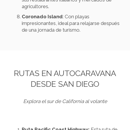
agricultores.
Coronado Island
: Con playas
impresionantes, ideal para relajarse después
de una jornada de turismo.
RUTAS EN AUTOCARAVANA
DESDE SAN DIEGO
Explora el sur de California al volante
Ruta Pacific Coast Highway:
Esta ruta de