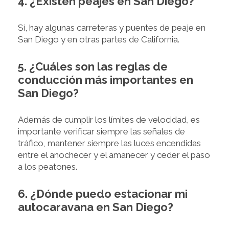
4. ¿Existen peajes en San Diego?
Sí, hay algunas carreteras y puentes de peaje en
San Diego y en otras partes de California.
5. ¿Cuáles son las reglas de
conducción más importantes en
San Diego?
Además de cumplir los límites de velocidad, es
importante verificar siempre las señales de
tráfico, mantener siempre las luces encendidas
entre el anochecer y el amanecer y ceder el paso
a los peatones.
6. ¿Dónde puedo estacionar mi
autocaravana en San Diego?