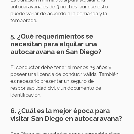
autocaravana es de 3 noches, aunque esto
puede variar de acuerdo a la demanda y la
temporada.
5. ¿Qué requerimientos se
necesitan para alquilar una
autocaravana en San Diego?
El conductor debe tener al menos 25 años y
poseer una licencia de conducir válida. También
es necesario presentar un seguro de
responsabilidad civil y un documento de
identificación.
6. ¿Cuál es la mejor época para
visitar San Diego en autocaravana?