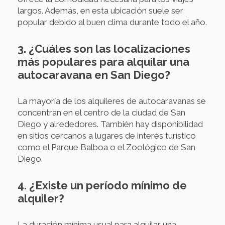
largos. Además, en esta ubicación suele ser
popular debido al buen clima durante todo el año.
3. ¿Cuáles son las localizaciones
más populares para alquilar una
autocaravana en San Diego?
La mayoría de los alquileres de autocaravanas se
concentran en el centro de la ciudad de San
Diego y alrededores. También hay disponibilidad
en sitios cercanos a lugares de interés turístico
como el Parque Balboa o el Zoológico de San
Diego.
4. ¿Existe un período mínimo de
alquiler?
La duración mínima usual para alquilar una