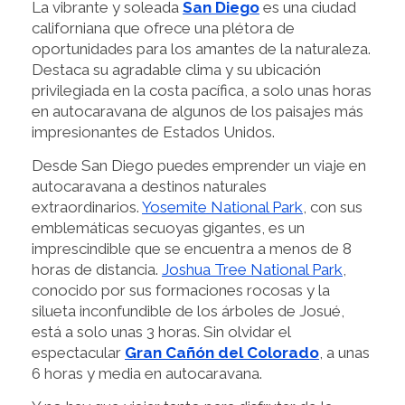
La vibrante y soleada
San Diego
es una ciudad
californiana que ofrece una plétora de
oportunidades para los amantes de la naturaleza.
Destaca su agradable clima y su ubicación
privilegiada en la costa pacífica, a solo unas horas
en autocaravana de algunos de los paisajes más
impresionantes de Estados Unidos.
Desde San Diego puedes emprender un viaje en
autocaravana a destinos naturales
extraordinarios.
Yosemite National Park
, con sus
emblemáticas secuoyas gigantes, es un
imprescindible que se encuentra a menos de 8
horas de distancia.
Joshua Tree National Park
,
conocido por sus formaciones rocosas y la
silueta inconfundible de los árboles de Josué,
está a solo unas 3 horas. Sin olvidar el
espectacular
Gran Cañón del Colorado
, a unas
6 horas y media en autocaravana.