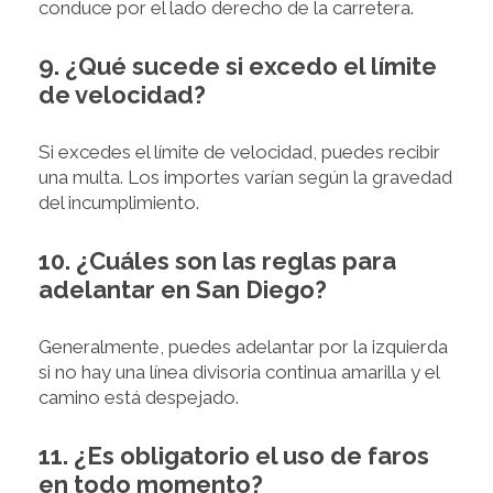
conduce por el lado derecho de la carretera.
9. ¿Qué sucede si excedo el límite
de velocidad?
Si excedes el límite de velocidad, puedes recibir
una multa. Los importes varían según la gravedad
del incumplimiento.
10. ¿Cuáles son las reglas para
adelantar en San Diego?
Generalmente, puedes adelantar por la izquierda
si no hay una línea divisoria continua amarilla y el
camino está despejado.
11. ¿Es obligatorio el uso de faros
en todo momento?