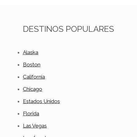
DESTINOS POPULARES
Alaska
Boston
California
Chicago
Estados Unidos
Florida
Las Vegas