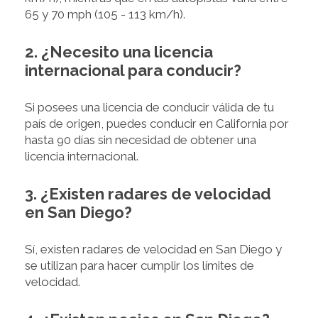
65 y 70 mph (105 - 113 km/h).
2. ¿Necesito una licencia
internacional para conducir?
Si posees una licencia de conducir válida de tu
país de origen, puedes conducir en California por
hasta 90 días sin necesidad de obtener una
licencia internacional.
3. ¿Existen radares de velocidad
en San Diego?
Sí, existen radares de velocidad en San Diego y
se utilizan para hacer cumplir los límites de
velocidad.