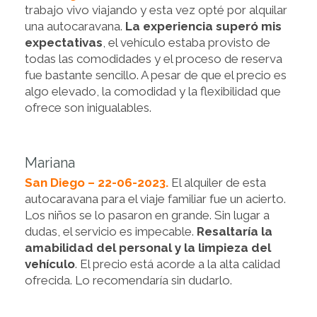
trabajo vivo viajando y esta vez opté por alquilar
una autocaravana.
La experiencia superó mis
expectativas
, el vehículo estaba provisto de
todas las comodidades y el proceso de reserva
fue bastante sencillo. A pesar de que el precio es
algo elevado, la comodidad y la flexibilidad que
ofrece son inigualables.
Mariana
San Diego – 22-06-2023.
El alquiler de esta
autocaravana para el viaje familiar fue un acierto.
Los niños se lo pasaron en grande. Sin lugar a
dudas, el servicio es impecable.
Resaltaría la
amabilidad del personal y la limpieza del
vehículo
. El precio está acorde a la alta calidad
ofrecida. Lo recomendaría sin dudarlo.