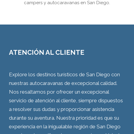
campers y autocaravanas en San Diego.
ATENCIÓN AL CLIENTE
Explore los destinos turísticos de San Diego con
nuestras autocaravanas de excepcional calidad.
Nos resaltamos por ofrecer un excepcional
servicio de atención al cliente, siempre dispuestos
a resolver sus dudas y proporcionar asistencia
durante su aventura. Nuestra prioridad es que su
experiencia en la inigualable región de San Diego