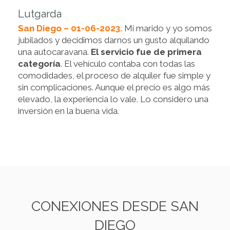
Lutgarda
San Diego – 01-06-2023.
Mi marido y yo somos
jubilados y decidimos darnos un gusto alquilando
una autocaravana.
El servicio fue de primera
categoría
. El vehículo contaba con todas las
comodidades, el proceso de alquiler fue simple y
sin complicaciones. Aunque el precio es algo más
elevado, la experiencia lo vale. Lo considero una
inversión en la buena vida.
CONEXIONES DESDE SAN
DIEGO