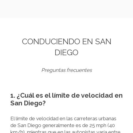
CONDUCIENDO EN SAN
DIEGO
Preguntas frecuentes
1. ¿Cuál es el límite de velocidad en
San Diego?
El límite de velocidad en las carreteras urbanas
de San Diego generalmente es de 25 mph (40
km/h), mientras que en las autopistas varía entre