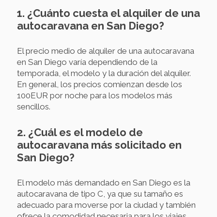
1. ¿Cuánto cuesta el alquiler de una
autocaravana en San Diego?
El precio medio de alquiler de una autocaravana
en San Diego varía dependiendo de la
temporada, el modelo y la duración del alquiler.
En general, los precios comienzan desde los
100EUR por noche para los modelos más
sencillos.
2. ¿Cuál es el modelo de
autocaravana más solicitado en
San Diego?
El modelo más demandado en San Diego es la
autocaravana de tipo C, ya que su tamaño es
adecuado para moverse por la ciudad y también
ofrece la comodidad necesaria para los viajes