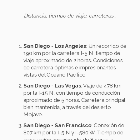
Distancia, tiempo de viaje, carreteras...
San Diego - Los Angeles
: Un recorrido de
190 km por la carretera I-5 N, tiempo de
viaje aproximado de 2 horas. Condiciones
de carretera óptimas e impresionantes
vistas del Océano Pacífico.
San Diego - Las Vegas
: Viaje de 478 km
por la I-15 N, con tiempo de conducción
aproximado de 5 horas. Carretera principal
bien mantenida, a través del desierto
Mojave.
San Diego - San Francisco
: Conexión de
807 km por la I-5 N y I-580 W. Tiempo de
conducción aproximado de 8 horas, a