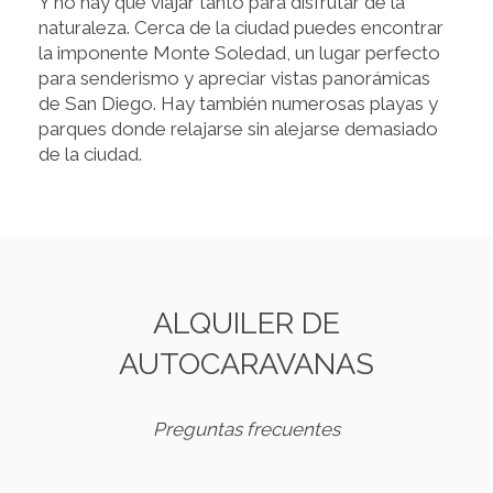
Y no hay que viajar tanto para disfrutar de la
naturaleza. Cerca de la ciudad puedes encontrar
la imponente Monte Soledad, un lugar perfecto
para senderismo y apreciar vistas panorámicas
de San Diego. Hay también numerosas playas y
parques donde relajarse sin alejarse demasiado
de la ciudad.
ALQUILER DE
AUTOCARAVANAS
Preguntas frecuentes