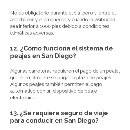
No es obligatorio durante el día, pero sí entre el
anochecer y el amanecer, y cuando la visibilidad
sea inferior a 1000 pies debido a condiciones
climáticas adversas.
12. ¿Cómo funciona el sistema de
peajes en San Diego?
Algunas carreteras requieren el pago de un peaje,
que normalmente se paga en plaza de peajes.
Algunos peajes también permiten el pago
automático con un dispositivo de peaje
electrónico.
13. ¿Se requiere seguro de viaje
para conducir en San Diego?