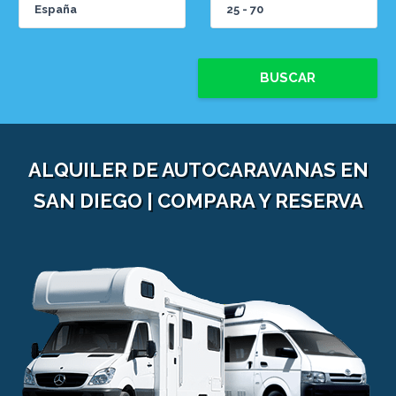
BUSCAR
ALQUILER DE AUTOCARAVANAS EN
SAN DIEGO | COMPARA Y RESERVA