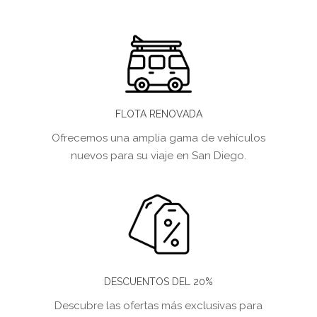
FLOTA RENOVADA
Ofrecemos una amplia gama de vehículos
nuevos para su viaje en San Diego.
DESCUENTOS DEL 20%
Descubre las ofertas más exclusivas para