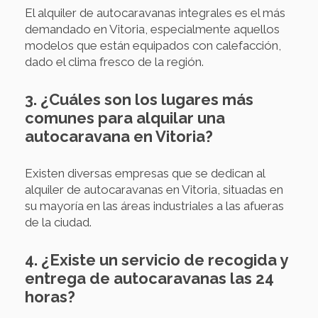
El alquiler de autocaravanas integrales es el más
demandado en Vitoria, especialmente aquellos
modelos que están equipados con calefacción,
dado el clima fresco de la región.
3. ¿Cuáles son los lugares más
comunes para alquilar una
autocaravana en Vitoria?
Existen diversas empresas que se dedican al
alquiler de autocaravanas en Vitoria, situadas en
su mayoría en las áreas industriales a las afueras
de la ciudad.
4. ¿Existe un servicio de recogida y
entrega de autocaravanas las 24
horas?