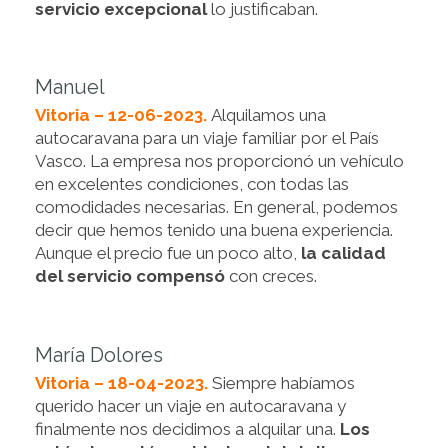
servicio excepcional
lo justificaban.
Manuel
Vitoria – 12-06-2023.
Alquilamos una
autocaravana para un viaje familiar por el País
Vasco. La empresa nos proporcionó un vehículo
en excelentes condiciones, con todas las
comodidades necesarias. En general, podemos
decir que hemos tenido una buena experiencia.
Aunque el precio fue un poco alto,
la calidad
del servicio compensó
con creces.
María Dolores
Vitoria – 18-04-2023.
Siempre habíamos
querido hacer un viaje en autocaravana y
finalmente nos decidimos a alquilar una.
Los