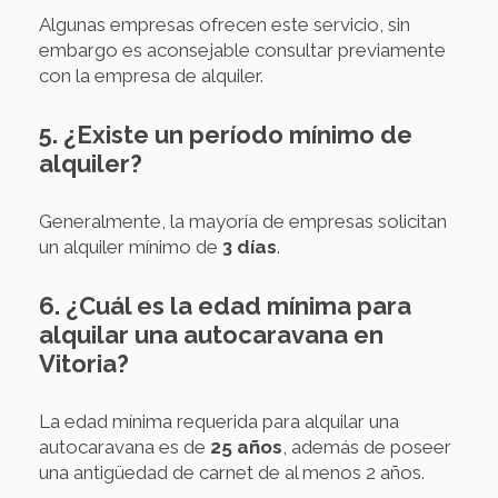
Algunas empresas ofrecen este servicio, sin
embargo es aconsejable consultar previamente
con la empresa de alquiler.
5. ¿Existe un período mínimo de
alquiler?
Generalmente, la mayoría de empresas solicitan
un alquiler mínimo de
3 días
.
6. ¿Cuál es la edad mínima para
alquilar una autocaravana en
Vitoria?
La edad mínima requerida para alquilar una
autocaravana es de
25 años
, además de poseer
una antigüedad de carnet de al menos 2 años.