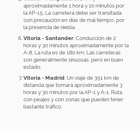
aproximadamente 1 hora y 10 minutos por
la AP-15. La carretera debe ser transitada
con precaución en días de mal tiempo, por
la presencia de niebla.
Vitoria - Santander
: Conducción de 2
horas y 30 minutos aproximadamente por la
A-8. La ruta es de 180 km. Las carreteras
son generalmente sinuosas, pero en buen
estado.
Vitoria - Madrid
: Un viaje de 351 km de
distancia que tomará aproximadamente 3
horas y 30 minutos por la AP-1 y A-1. Ruta
con peajes y con zonas que pueden tener
bastante tráfico.