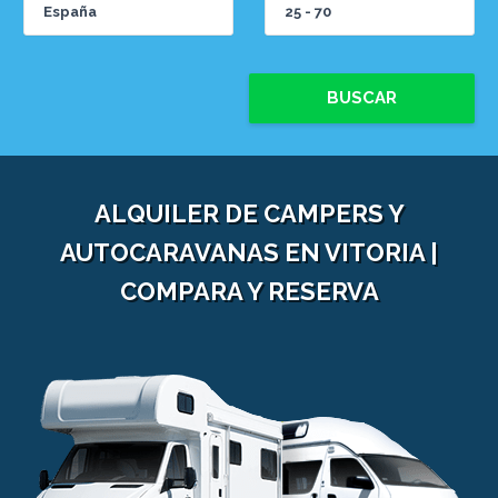
BUSCAR
ALQUILER DE CAMPERS Y
AUTOCARAVANAS EN VITORIA |
COMPARA Y RESERVA