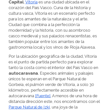
Capital
,
Vitoria
es una ciudad ubicada en el
corazón del País Vasco. Cuna de la historia y
cultura vasca, Vitoria es un escenario perfecto
para los amantes de la naturaleza y el arte.
Ciudad que combina a la perfección la
modernidad y la historia, con su asombroso
casco medieval y sus palacios renacentistas, es
también popular entre los amantes de la
gastronomía local y los vinos de Rioja Alavesa.
Por la ubicación geográfica de la ciudad, Vitoria
es el punto de partida perfecto para explorar
tanto la costa como el interior del País Vasco en
autocaravana
. Especies animales y paisajes
únicos te esperan en el Parque Natural de
Gorbeia, el pulmón verde de Vitoria, a solo 30
kilómetros, perfectamente accesible en
autocaravana
[Fuente]
. A menos de una hora de
distancia dirección este, nos encontramos con el
Parque Natural de Izki
, una joya de la