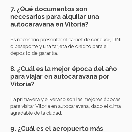
7. ¿Qué documentos son
necesarios para alquilar una
autocaravana en Vitoria?
Es necesario presentar el carnet de conducir, DNI
o pasaporte y una tarjeta de crédito para el
depósito de garantía.
8. ¿Cuál es la mejor época del año
para viajar en autocaravana por
Vitoria?
La primavera y el verano son las mejores épocas
para visitar Vitoria en autocaravana, dado el clima
agradable de la ciudad.
9. ¿Cuál es el aeropuerto más