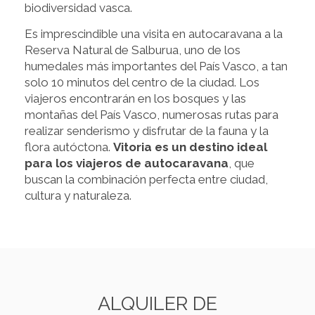
biodiversidad vasca.
Es imprescindible una visita en autocaravana a la
Reserva Natural de Salburua, uno de los
humedales más importantes del País Vasco, a tan
solo 10 minutos del centro de la ciudad. Los
viajeros encontrarán en los bosques y las
montañas del País Vasco, numerosas rutas para
realizar senderismo y disfrutar de la fauna y la
flora autóctona.
Vitoria es un destino ideal
para los viajeros de autocaravana
, que
buscan la combinación perfecta entre ciudad,
cultura y naturaleza.
ALQUILER DE