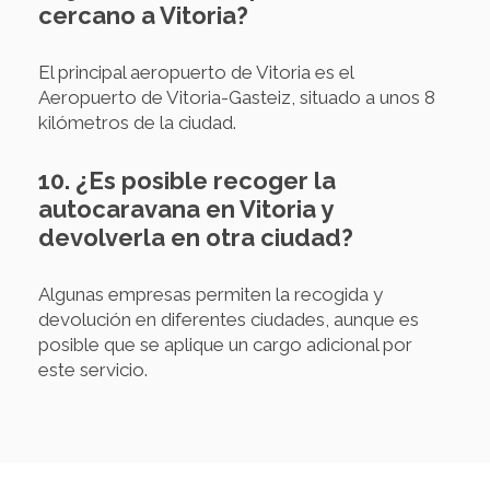
cercano a Vitoria?
El principal aeropuerto de Vitoria es el
Aeropuerto de Vitoria-Gasteiz, situado a unos 8
kilómetros de la ciudad.
10. ¿Es posible recoger la
autocaravana en Vitoria y
devolverla en otra ciudad?
Algunas empresas permiten la recogida y
devolución en diferentes ciudades, aunque es
posible que se aplique un cargo adicional por
este servicio.