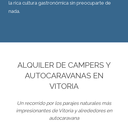
la rica cultura gastronómica sin preocuparte de
nada.
ALQUILER DE CAMPERS Y
AUTOCARAVANAS EN
VITORIA
Un recorrido por los parajes naturales más
impresionantes de Vitoria y alrededores en
autocaravana