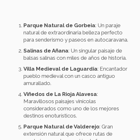
Parque Natural de Gorbeia
: Un paraje
natural de extraordinaria belleza perfecto
para senderismo y paseos en autocaravana.
Salinas de Añana
: Un singular paisaje de
balsas salinas con miles de años de historia.
Villa Medieval de Laguardia
: Encantador
pueblo medieval con un casco antiguo
amurallado.
Viñedos de La Rioja Alavesa
:
Maravillosos paisajes vinícolas
considerados como uno de los mejores
destinos enoturísticos.
Parque Natural de Valderejo
: Gran
extensión natural que ofrece rutas de