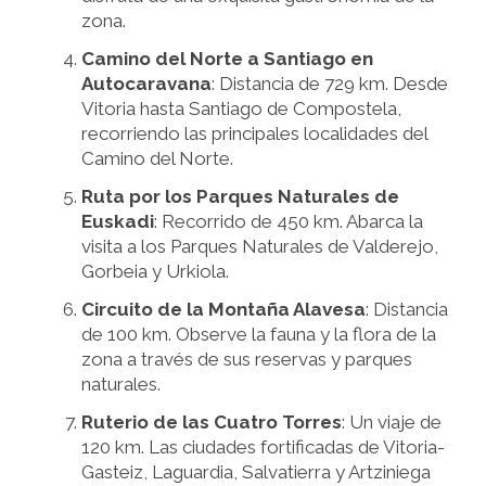
zona.
Camino del Norte a Santiago en
Autocaravana
: Distancia de 729 km. Desde
Vitoria hasta Santiago de Compostela,
recorriendo las principales localidades del
Camino del Norte.
Ruta por los Parques Naturales de
Euskadi
: Recorrido de 450 km. Abarca la
visita a los Parques Naturales de Valderejo,
Gorbeia y Urkiola.
Circuito de la Montaña Alavesa
: Distancia
de 100 km. Observe la fauna y la flora de la
zona a través de sus reservas y parques
naturales.
Ruterio de las Cuatro Torres
: Un viaje de
120 km. Las ciudades fortificadas de Vitoria-
Gasteiz, Laguardia, Salvatierra y Artziniega