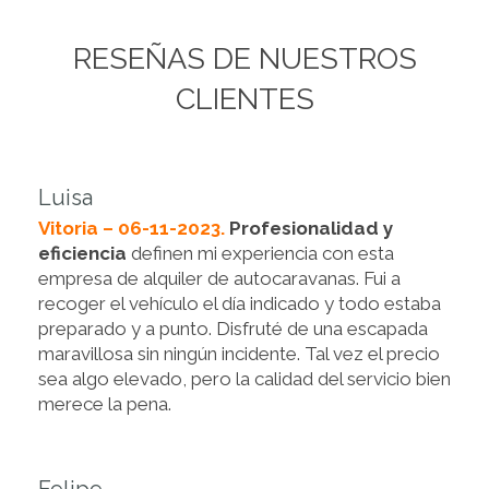
RESEÑAS DE NUESTROS
CLIENTES
Luisa
Vitoria – 06-11-2023.
Profesionalidad y
eficiencia
definen mi experiencia con esta
empresa de alquiler de autocaravanas. Fui a
recoger el vehículo el día indicado y todo estaba
preparado y a punto. Disfruté de una escapada
maravillosa sin ningún incidente. Tal vez el precio
sea algo elevado, pero la calidad del servicio bien
merece la pena.