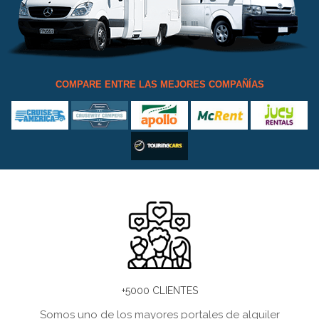
COMPARE ENTRE LAS MEJORES COMPAÑÍAS
+5000 CLIENTES
Somos uno de los mayores portales de alquiler