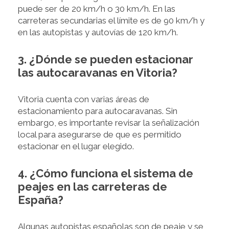
puede ser de 20 km/h o 30 km/h. En las
carreteras secundarias el límite es de 90 km/h y
en las autopistas y autovías de 120 km/h.
3. ¿Dónde se pueden estacionar
las autocaravanas en Vitoria?
Vitoria cuenta con varias áreas de
estacionamiento para autocaravanas. Sin
embargo, es importante revisar la señalización
local para asegurarse de que es permitido
estacionar en el lugar elegido.
4. ¿Cómo funciona el sistema de
peajes en las carreteras de
España?
Algunas autopistas españolas son de peaje y se