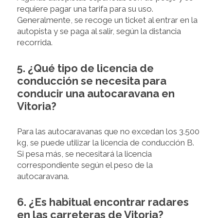
requiere pagar una tarifa para su uso.
Generalmente, se recoge un ticket al entrar en la
autopista y se paga al salir, según la distancia
recorrida.
5. ¿Qué tipo de licencia de
conducción se necesita para
conducir una autocaravana en
Vitoria?
Para las autocaravanas que no excedan los 3.500
kg, se puede utilizar la licencia de conducción B.
Si pesa más, se necesitará la licencia
correspondiente según el peso de la
autocaravana.
6. ¿Es habitual encontrar radares
en las carreteras de Vitoria?