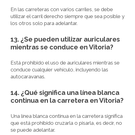
En las carreteras con varios carriles, se debe
utilizar el carril derecho siempre que sea posible y
los otros solo para adelantar.
13. ¿Se pueden utilizar auriculares
mientras se conduce en Vitoria?
Está prohibido el uso de auriculares mientras se
conduce cualquier vehículo, incluyendo las
autocaravanas.
14. ¿Qué significa una línea blanca
continua en la carretera en Vitoria?
Una línea blanca continua en la carretera significa
que está prohibido cruzarla o pisarla, es decir, no
se puede adelantar.