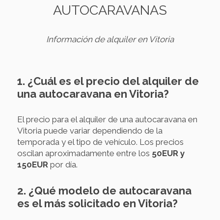
AUTOCARAVANAS
Información de alquiler en Vitoria
1. ¿Cuál es el precio del alquiler de
una autocaravana en Vitoria?
El precio para el alquiler de una autocaravana en
Vitoria puede variar dependiendo de la
temporada y el tipo de vehículo. Los precios
oscilan aproximadamente entre los
50EUR y
150EUR
por día.
2. ¿Qué modelo de autocaravana
es el más solicitado en Vitoria?