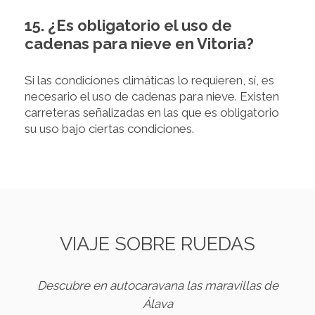
15. ¿Es obligatorio el uso de
cadenas para nieve en Vitoria?
Si las condiciones climáticas lo requieren, sí, es
necesario el uso de cadenas para nieve. Existen
carreteras señalizadas en las que es obligatorio
su uso bajo ciertas condiciones.
VIAJE SOBRE RUEDAS
Descubre en autocaravana las maravillas de
Álava