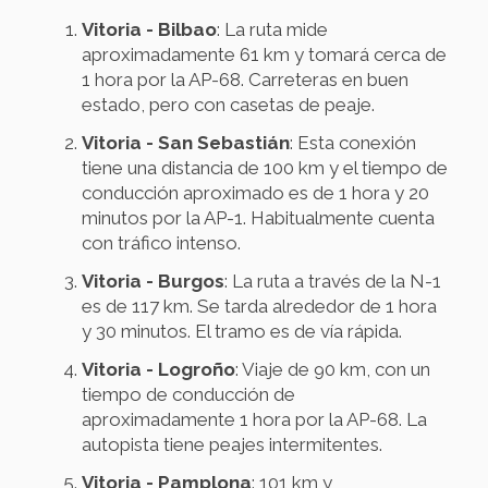
Vitoria - Bilbao
: La ruta mide
aproximadamente 61 km y tomará cerca de
1 hora por la AP-68. Carreteras en buen
estado, pero con casetas de peaje.
Vitoria - San Sebastián
: Esta conexión
tiene una distancia de 100 km y el tiempo de
conducción aproximado es de 1 hora y 20
minutos por la AP-1. Habitualmente cuenta
con tráfico intenso.
Vitoria - Burgos
: La ruta a través de la N-1
es de 117 km. Se tarda alrededor de 1 hora
y 30 minutos. El tramo es de vía rápida.
Vitoria - Logroño
: Viaje de 90 km, con un
tiempo de conducción de
aproximadamente 1 hora por la AP-68. La
autopista tiene peajes intermitentes.
Vitoria - Pamplona
: 101 km y