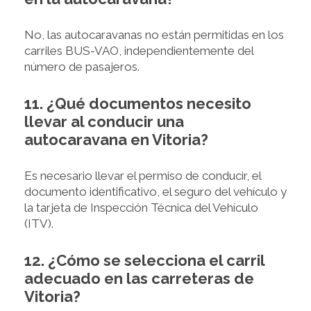
No, las autocaravanas no están permitidas en los
carriles BUS-VAO, independientemente del
número de pasajeros.
11. ¿Qué documentos necesito
llevar al conducir una
autocaravana en Vitoria?
Es necesario llevar el permiso de conducir, el
documento identificativo, el seguro del vehículo y
la tarjeta de Inspección Técnica del Vehículo
(ITV).
12. ¿Cómo se selecciona el carril
adecuado en las carreteras de
Vitoria?