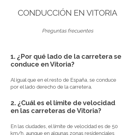
CONDUCCIÓN EN VITORIA
Preguntas frecuentes
1. ¿Por qué lado de la carretera se
conduce en Vitoria?
Al igual que en el resto de España, se conduce
por el lado derecho de la carretera.
2. ¿Cuál es el límite de velocidad
en las carreteras de Vitoria?
En las ciudades, el límite de velocidad es de 50
km/h, aunque en algunas zonas residenciales