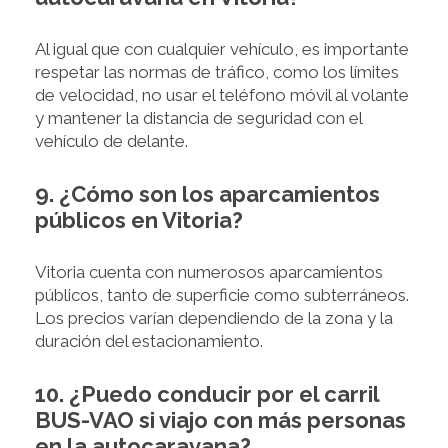
Al igual que con cualquier vehículo, es importante
respetar las normas de tráfico, como los límites
de velocidad, no usar el teléfono móvil al volante
y mantener la distancia de seguridad con el
vehículo de delante.
9. ¿Cómo son los aparcamientos
públicos en Vitoria?
Vitoria cuenta con numerosos aparcamientos
públicos, tanto de superficie como subterráneos.
Los precios varían dependiendo de la zona y la
duración del estacionamiento.
10. ¿Puedo conducir por el carril
BUS-VAO si viajo con más personas
en la autocaravana?