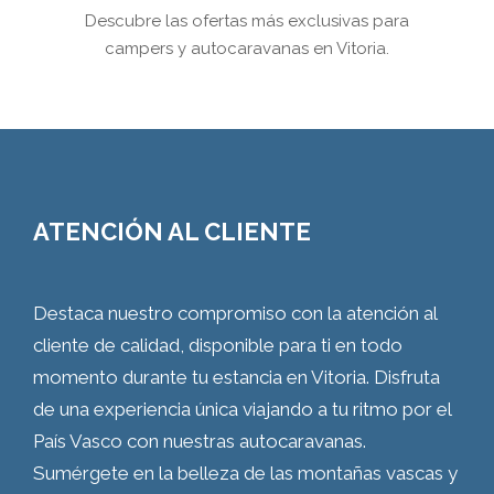
Descubre las ofertas más exclusivas para
campers y autocaravanas en Vitoria.
ATENCIÓN AL CLIENTE
Destaca nuestro compromiso con la atención al
cliente de calidad, disponible para ti en todo
momento durante tu estancia en Vitoria. Disfruta
de una experiencia única viajando a tu ritmo por el
País Vasco con nuestras autocaravanas.
Sumérgete en la belleza de las montañas vascas y