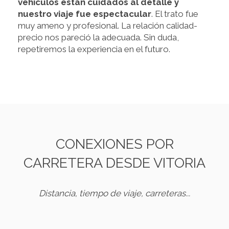
vehículos están cuidados al detalle y
nuestro viaje fue espectacular
. El trato fue
muy ameno y profesional. La relación calidad-
precio nos pareció la adecuada. Sin duda,
repetiremos la experiencia en el futuro.
CONEXIONES POR
CARRETERA DESDE VITORIA
Distancia, tiempo de viaje, carreteras...