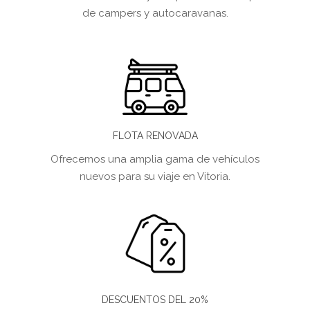
de campers y autocaravanas.
FLOTA RENOVADA
Ofrecemos una amplia gama de vehículos
nuevos para su viaje en Vitoria.
DESCUENTOS DEL 20%