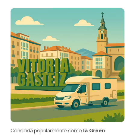
Conocida popularmente como
la Green