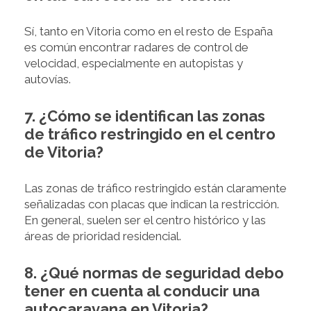
Sí, tanto en Vitoria como en el resto de España
es común encontrar radares de control de
velocidad, especialmente en autopistas y
autovías.
7. ¿Cómo se identifican las zonas
de tráfico restringido en el centro
de Vitoria?
Las zonas de tráfico restringido están claramente
señalizadas con placas que indican la restricción.
En general, suelen ser el centro histórico y las
áreas de prioridad residencial.
8. ¿Qué normas de seguridad debo
tener en cuenta al conducir una
autocaravana en Vitoria?