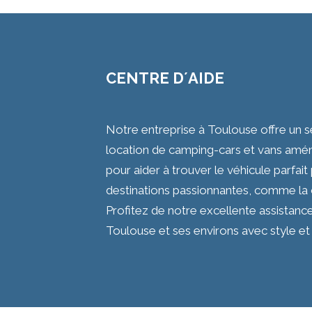
CENTRE D´AIDE
Notre entreprise à Toulouse offre un s
location de camping-cars et vans amén
pour aider à trouver le véhicule parfa
destinations passionnantes, comme la
Profitez de notre excellente assistanc
Toulouse et ses environs avec style et