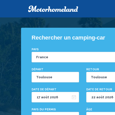
Rechercher un camping-car
PAYS
DÉPART
RETOUR
DATE DE DÉPART
DATE DE RETOUR
PAYS DU PERMIS
ÂGE