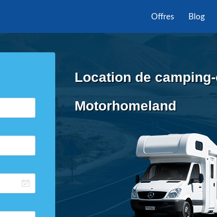
Offres
Blog
Location de camping-c
Motorhomeland