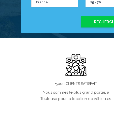
RECHERC
+5000 CLIENTS SATISFAIT
Nous sommes le plus grand portail à
Toulouse pour la location de véhicules.