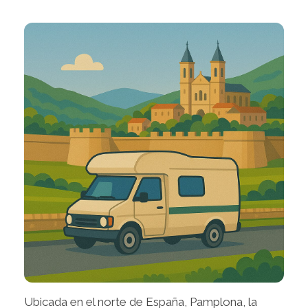
Ubicada en el norte de España, Pamplona, la