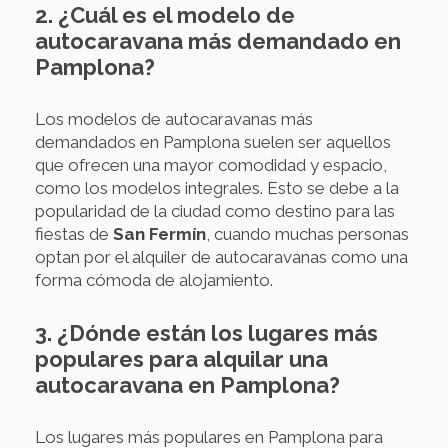
2. ¿Cuál es el modelo de
autocaravana más demandado en
Pamplona?
Los modelos de autocaravanas más
demandados en Pamplona suelen ser aquellos
que ofrecen una mayor comodidad y espacio,
como los modelos integrales. Esto se debe a la
popularidad de la ciudad como destino para las
fiestas de
San Fermín
, cuando muchas personas
optan por el alquiler de autocaravanas como una
forma cómoda de alojamiento.
3. ¿Dónde están los lugares más
populares para alquilar una
autocaravana en Pamplona?
Los lugares más populares en Pamplona para