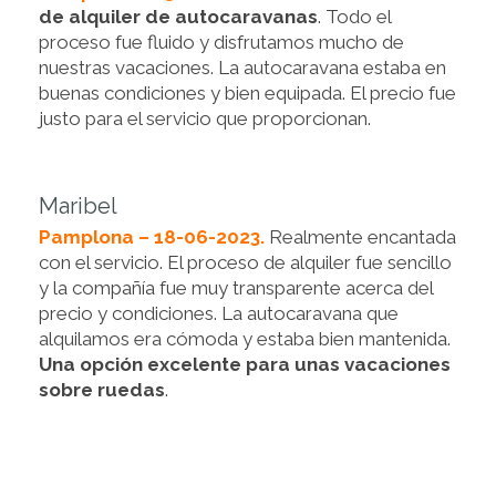
de alquiler de autocaravanas
. Todo el
proceso fue fluido y disfrutamos mucho de
nuestras vacaciones. La autocaravana estaba en
buenas condiciones y bien equipada. El precio fue
justo para el servicio que proporcionan.
Maribel
Pamplona – 18-06-2023.
Realmente encantada
con el servicio. El proceso de alquiler fue sencillo
y la compañía fue muy transparente acerca del
precio y condiciones. La autocaravana que
alquilamos era cómoda y estaba bien mantenida.
Una opción excelente para unas vacaciones
sobre ruedas
.