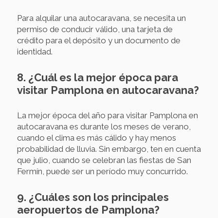
Para alquilar una autocaravana, se necesita un
permiso de conducir válido, una tarjeta de
crédito para el depósito y un documento de
identidad.
8. ¿Cuál es la mejor época para
visitar Pamplona en autocaravana?
La mejor época del año para visitar Pamplona en
autocaravana es durante los meses de verano,
cuando el clima es más cálido y hay menos
probabilidad de lluvia. Sin embargo, ten en cuenta
que julio, cuando se celebran las fiestas de San
Fermín, puede ser un período muy concurrido.
9. ¿Cuáles son los principales
aeropuertos de Pamplona?