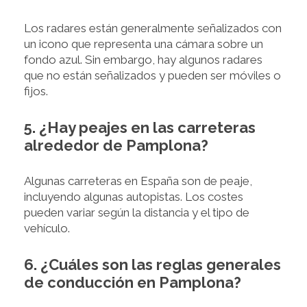
Los radares están generalmente señalizados con
un icono que representa una cámara sobre un
fondo azul. Sin embargo, hay algunos radares
que no están señalizados y pueden ser móviles o
fijos.
5. ¿Hay peajes en las carreteras
alrededor de Pamplona?
Algunas carreteras en España son de peaje,
incluyendo algunas autopistas. Los costes
pueden variar según la distancia y el tipo de
vehículo.
6. ¿Cuáles son las reglas generales
de conducción en Pamplona?