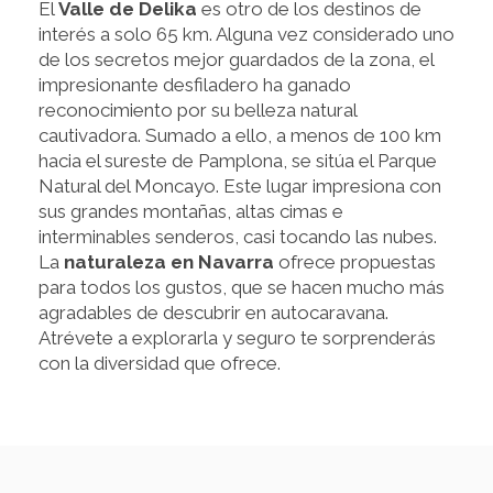
El
Valle de Delika
es otro de los destinos de
interés a solo 65 km. Alguna vez considerado uno
de los secretos mejor guardados de la zona, el
impresionante desfiladero ha ganado
reconocimiento por su belleza natural
cautivadora. Sumado a ello, a menos de 100 km
hacia el sureste de Pamplona, se sitúa el Parque
Natural del Moncayo. Este lugar impresiona con
sus grandes montañas, altas cimas e
interminables senderos, casi tocando las nubes.
La
naturaleza en Navarra
ofrece propuestas
para todos los gustos, que se hacen mucho más
agradables de descubrir en autocaravana.
Atrévete a explorarla y seguro te sorprenderás
con la diversidad que ofrece.