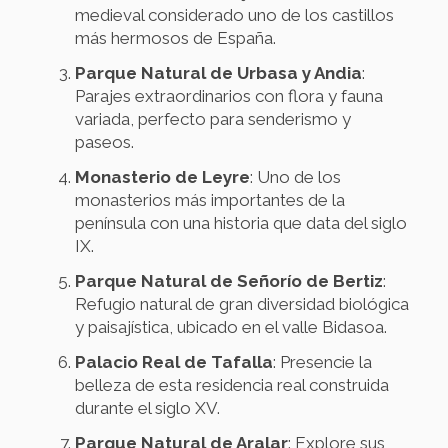
medieval considerado uno de los castillos
más hermosos de España.
Parque Natural de Urbasa y Andia
:
Parajes extraordinarios con flora y fauna
variada, perfecto para senderismo y
paseos.
Monasterio de Leyre
: Uno de los
monasterios más importantes de la
península con una historia que data del siglo
IX.
Parque Natural de Señorío de Bertiz
:
Refugio natural de gran diversidad biológica
y paisajística, ubicado en el valle Bidasoa.
Palacio Real de Tafalla
: Presencie la
belleza de esta residencia real construida
durante el siglo XV.
Parque Natural de Aralar
: Explore sus