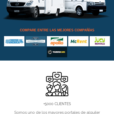
COMPARE ENTRE LAS MEJORES COMPAÑÍAS
+5000 CLIENTES
Somos uno de los mayores portales de alquiler