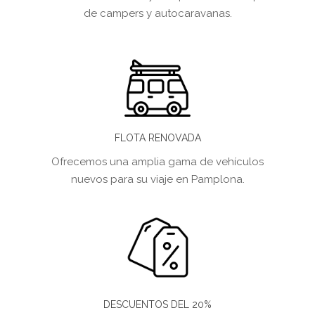
de campers y autocaravanas.
FLOTA RENOVADA
Ofrecemos una amplia gama de vehículos
nuevos para su viaje en Pamplona.
DESCUENTOS DEL 20%