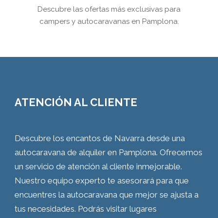
Descubre las ofertas más exclusivas para
campers y autocaravanas en Pamplona.
ATENCIÓN AL CLIENTE
Descubre los encantos de Navarra desde una
autocaravana de alquiler en Pamplona. Ofrecemos
un servicio de atención al cliente inmejorable.
Nuestro equipo experto te asesorará para que
encuentres la autocaravana que mejor se ajusta a
tus necesidades. Podrás visitar lugares