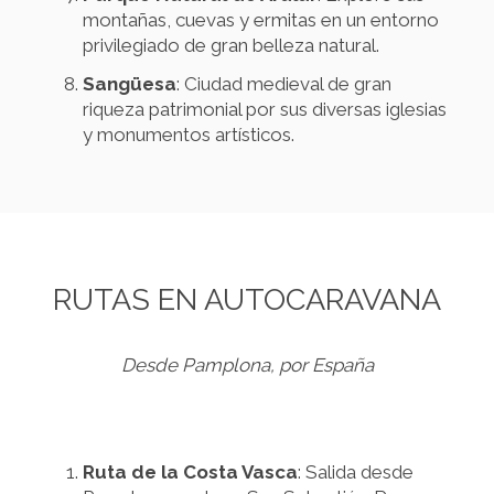
montañas, cuevas y ermitas en un entorno
privilegiado de gran belleza natural.
Sangüesa
: Ciudad medieval de gran
riqueza patrimonial por sus diversas iglesias
y monumentos artísticos.
RUTAS EN AUTOCARAVANA
Desde Pamplona, por España
Ruta de la Costa Vasca
: Salida desde