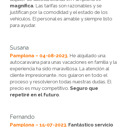
magnífica
. Las tarifas son razonables y se
justifican por la comodidad y el estado de los
vehículos. El personal es amable y siempre listo
para ayudar.
Susana
Pamplona – 04-08-2023.
He alquilado una
autocaravana para unas vacaciones en familia y la
experiencia ha sido maravillosa. La atención al
cliente impresionante, nos guiaron en todo el
proceso y resolvieron todas nuestras dudas. El
precio es muy competitivo.
Seguro que
repetiré en el futuro
.
Fernando
Pamplona – 15-07-2023.
Fantástico servicio