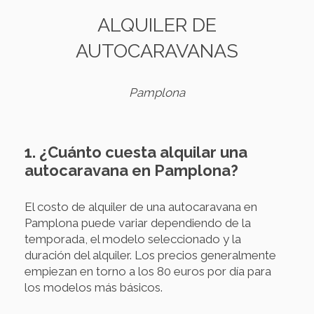
ALQUILER DE
AUTOCARAVANAS
Pamplona
1. ¿Cuánto cuesta alquilar una
autocaravana en Pamplona?
El costo de alquiler de una autocaravana en
Pamplona puede variar dependiendo de la
temporada, el modelo seleccionado y la
duración del alquiler. Los precios generalmente
empiezan en torno a los 80 euros por día para
los modelos más básicos.