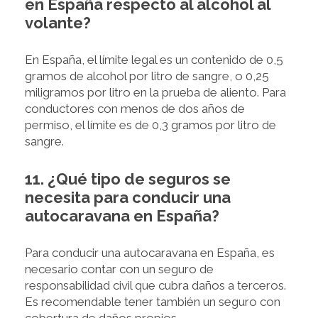
en España respecto al alcohol al
volante?
En España, el límite legal es un contenido de 0,5
gramos de alcohol por litro de sangre, o 0,25
miligramos por litro en la prueba de aliento. Para
conductores con menos de dos años de
permiso, el límite es de 0,3 gramos por litro de
sangre.
11. ¿Qué tipo de seguros se
necesita para conducir una
autocaravana en España?
Para conducir una autocaravana en España, es
necesario contar con un seguro de
responsabilidad civil que cubra daños a terceros.
Es recomendable tener también un seguro con