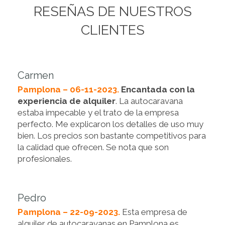
RESEÑAS DE NUESTROS
CLIENTES
Carmen
Pamplona – 06-11-2023.
Encantada con la
experiencia de alquiler
. La autocaravana
estaba impecable y el trato de la empresa
perfecto. Me explicaron los detalles de uso muy
bien. Los precios son bastante competitivos para
la calidad que ofrecen. Se nota que son
profesionales.
Pedro
Pamplona – 22-09-2023.
Esta empresa de
alquiler de autocaravanas en Pamplona es