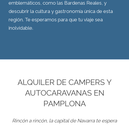
emblemáticos, como las Bardenas Reales, y
descubrir la cultura y gastronomía única de esta
región. Te esperamos para que tu viaje sea
inolvidable.
ALQUILER DE CAMPERS Y
AUTOCARAVANAS EN
PAMPLONA
Rincón a rincón, la capital de Navarra te espera