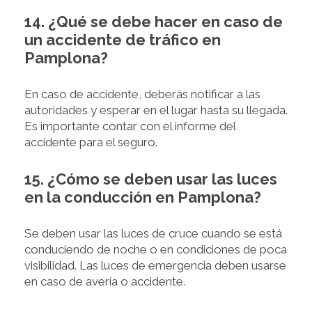
14. ¿Qué se debe hacer en caso de
un accidente de tráfico en
Pamplona?
En caso de accidente, deberás notificar a las
autoridades y esperar en el lugar hasta su llegada.
Es importante contar con el informe del
accidente para el seguro.
15. ¿Cómo se deben usar las luces
en la conducción en Pamplona?
Se deben usar las luces de cruce cuando se está
conduciendo de noche o en condiciones de poca
visibilidad. Las luces de emergencia deben usarse
en caso de avería o accidente.