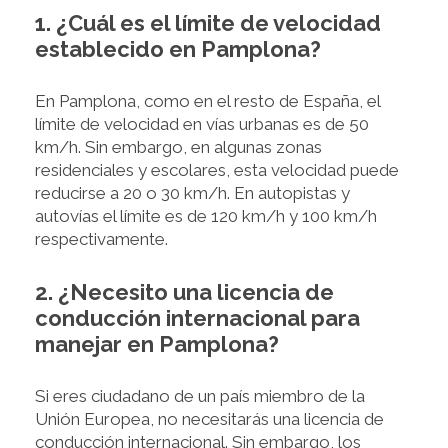
1. ¿Cuál es el límite de velocidad
establecido en Pamplona?
En Pamplona, como en el resto de España, el
límite de velocidad en vías urbanas es de 50
km/h. Sin embargo, en algunas zonas
residenciales y escolares, esta velocidad puede
reducirse a 20 o 30 km/h. En autopistas y
autovías el límite es de 120 km/h y 100 km/h
respectivamente.
2. ¿Necesito una licencia de
conducción internacional para
manejar en Pamplona?
Si eres ciudadano de un país miembro de la
Unión Europea, no necesitarás una licencia de
conducción internacional. Sin embargo, los