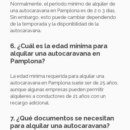
Normalmente, el periodo mínimo de alquiler de
una autocaravana en Pamplona es de 2 o 3 días.
Sin embargo, esto puede cambiar dependiendo
de la temporada y la disponibilidad de la
autocaravana.
6. ¿Cuál es la edad mínima para
alquilar una autocaravana en
Pamplona?
La edad mínima requerida para alquilar una
autocaravana en Pamplona suele ser de 25 años,
aunque algunas empresas pueden permitir
alquileres a conductores de 21 años con un
recargo adicional.
7. ¿Qué documentos se necesitan
para alquilar una autocaravana?