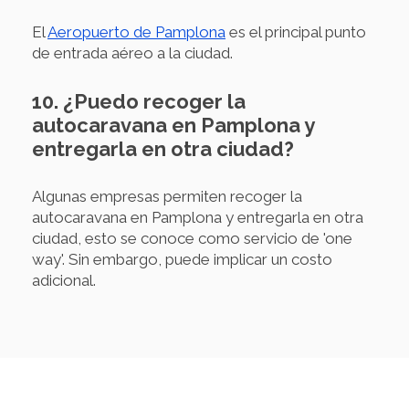
El
Aeropuerto de Pamplona
es el principal punto
de entrada aéreo a la ciudad.
10. ¿Puedo recoger la
autocaravana en Pamplona y
entregarla en otra ciudad?
Algunas empresas permiten recoger la
autocaravana en Pamplona y entregarla en otra
ciudad, esto se conoce como servicio de 'one
way'. Sin embargo, puede implicar un costo
adicional.