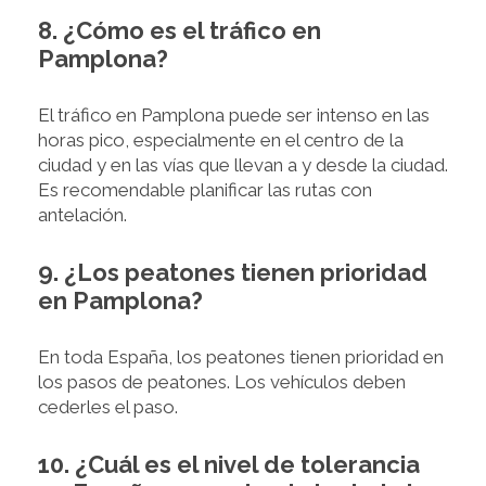
8. ¿Cómo es el tráfico en
Pamplona?
El tráfico en Pamplona puede ser intenso en las
horas pico, especialmente en el centro de la
ciudad y en las vías que llevan a y desde la ciudad.
Es recomendable planificar las rutas con
antelación.
9. ¿Los peatones tienen prioridad
en Pamplona?
En toda España, los peatones tienen prioridad en
los pasos de peatones. Los vehículos deben
cederles el paso.
10. ¿Cuál es el nivel de tolerancia