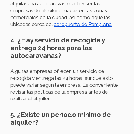
alquilar una autocaravana suelen ser las
empresas de alquiler situadas en las zonas
comerciales de la ciudad, así como aquellas
ubicadas cerca del
aeropuerto de Pamplona
.
4. ¿Hay servicio de recogida y
entrega 24 horas para las
autocaravanas?
Algunas empresas ofrecen un servicio de
recogida y entrega las 24 horas, aunque esto
puede variar según la empresa. Es conveniente
revisar las políticas de la empresa antes de
realizar el alquiler.
5. ¿Existe un período mínimo de
alquiler?