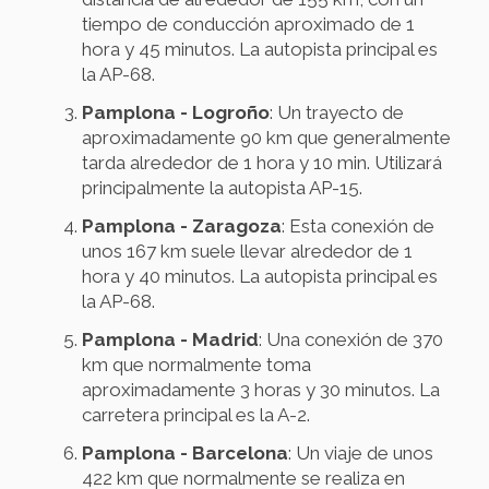
tiempo de conducción aproximado de 1
hora y 45 minutos. La autopista principal es
la AP-68.
Pamplona - Logroño
: Un trayecto de
aproximadamente 90 km que generalmente
tarda alrededor de 1 hora y 10 min. Utilizará
principalmente la autopista AP-15.
Pamplona - Zaragoza
: Esta conexión de
unos 167 km suele llevar alrededor de 1
hora y 40 minutos. La autopista principal es
la AP-68.
Pamplona - Madrid
: Una conexión de 370
km que normalmente toma
aproximadamente 3 horas y 30 minutos. La
carretera principal es la A-2.
Pamplona - Barcelona
: Un viaje de unos
422 km que normalmente se realiza en