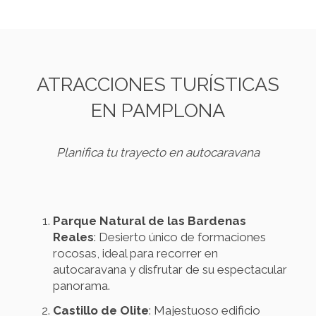
ATRACCIONES TURÍSTICAS
EN PAMPLONA
Planifica tu trayecto en autocaravana
Parque Natural de las Bardenas
Reales
: Desierto único de formaciones
rocosas, ideal para recorrer en
autocaravana y disfrutar de su espectacular
panorama.
Castillo de Olite
: Majestuoso edificio