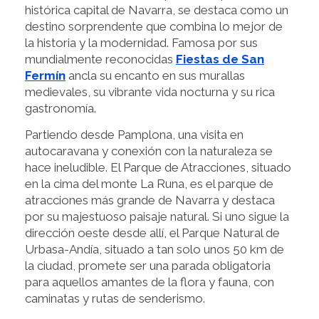
histórica capital de Navarra, se destaca como un
destino sorprendente que combina lo mejor de
la historia y la modernidad. Famosa por sus
mundialmente reconocidas
Fiestas de San
Fermín
ancla su encanto en sus murallas
medievales, su vibrante vida nocturna y su rica
gastronomía.
Partiendo desde Pamplona, una visita en
autocaravana y conexión con la naturaleza se
hace ineludible. El Parque de Atracciones, situado
en la cima del monte La Runa, es el parque de
atracciones más grande de Navarra y destaca
por su majestuoso paisaje natural. Si uno sigue la
dirección oeste desde allí, el Parque Natural de
Urbasa-Andía, situado a tan solo unos 50 km de
la ciudad, promete ser una parada obligatoria
para aquellos amantes de la flora y fauna, con
caminatas y rutas de senderismo.