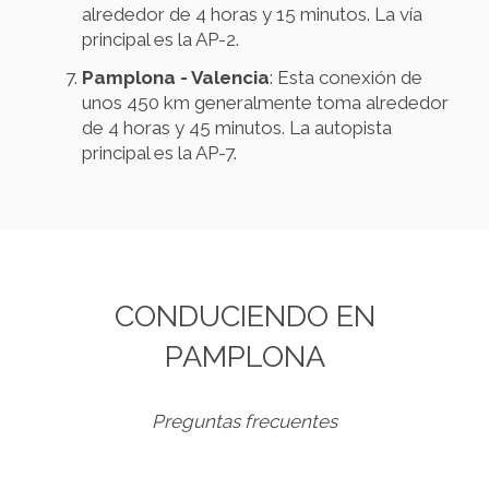
alrededor de 4 horas y 15 minutos. La vía
principal es la AP-2.
Pamplona - Valencia
: Esta conexión de
unos 450 km generalmente toma alrededor
de 4 horas y 45 minutos. La autopista
principal es la AP-7.
CONDUCIENDO EN
PAMPLONA
Preguntas frecuentes