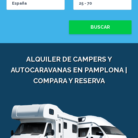
BUSCAR
ALQUILER DE CAMPERS Y
AUTOCARAVANAS EN PAMPLONA |
COMPARA Y RESERVA