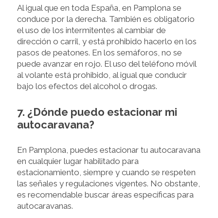
Al igual que en toda España, en Pamplona se
conduce por la derecha. También es obligatorio
el uso de los intermitentes al cambiar de
dirección o carril, y está prohibido hacerlo en los
pasos de peatones. En los semáforos, no se
puede avanzar en rojo. El uso del teléfono móvil
al volante está prohibido, al igual que conducir
bajo los efectos del alcohol o drogas.
7. ¿Dónde puedo estacionar mi
autocaravana?
En Pamplona, puedes estacionar tu autocaravana
en cualquier lugar habilitado para
estacionamiento, siempre y cuando se respeten
las señales y regulaciones vigentes. No obstante,
es recomendable buscar áreas específicas para
autocaravanas.