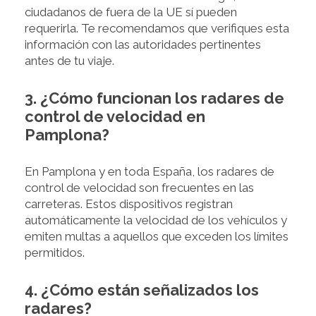
ciudadanos de fuera de la UE sí pueden
requerirla. Te recomendamos que verifiques esta
información con las autoridades pertinentes
antes de tu viaje.
3. ¿Cómo funcionan los radares de
control de velocidad en
Pamplona?
En Pamplona y en toda España, los radares de
control de velocidad son frecuentes en las
carreteras. Estos dispositivos registran
automáticamente la velocidad de los vehículos y
emiten multas a aquellos que exceden los límites
permitidos.
4. ¿Cómo están señalizados los
radares?