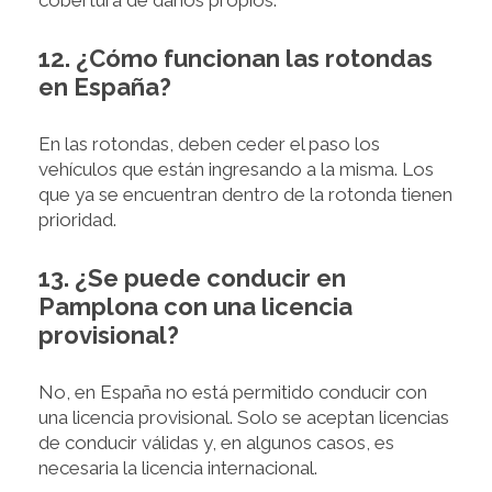
cobertura de daños propios.
12. ¿Cómo funcionan las rotondas
en España?
En las rotondas, deben ceder el paso los
vehículos que están ingresando a la misma. Los
que ya se encuentran dentro de la rotonda tienen
prioridad.
13. ¿Se puede conducir en
Pamplona con una licencia
provisional?
No, en España no está permitido conducir con
una licencia provisional. Solo se aceptan licencias
de conducir válidas y, en algunos casos, es
necesaria la licencia internacional.