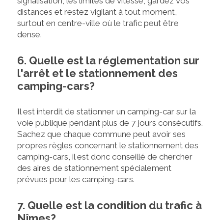
signalisation, les limites de vitesse, gardez vos
distances et restez vigilant à tout moment,
surtout en centre-ville où le trafic peut être
dense.
6. Quelle est la réglementation sur
l'arrêt et le stationnement des
camping-cars?
Il est interdit de stationner un camping-car sur la
voie publique pendant plus de 7 jours consécutifs.
Sachez que chaque commune peut avoir ses
propres règles concernant le stationnement des
camping-cars, il est donc conseillé de chercher
des aires de stationnement spécialement
prévues pour les camping-cars.
7. Quelle est la condition du trafic à
Nîmes?