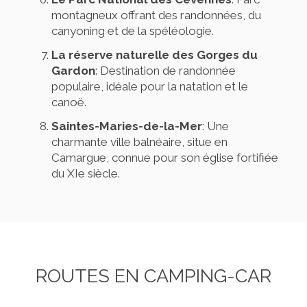
montagneux offrant des randonnées, du
canyoning et de la spéléologie.
La réserve naturelle des Gorges du
Gardon
: Destination de randonnée
populaire, idéale pour la natation et le
canoë.
Saintes-Maries-de-la-Mer
: Une
charmante ville balnéaire, situe en
Camargue, connue pour son église fortifiée
du XIe siècle.
ROUTES EN CAMPING-CAR