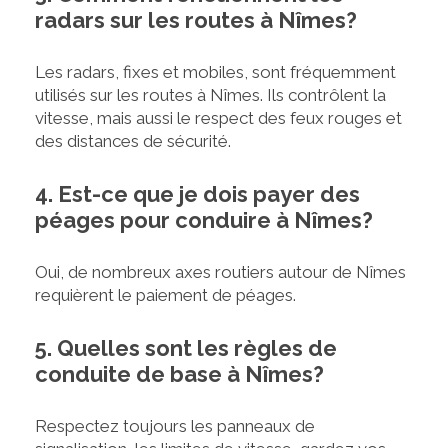
radars sur les routes à Nîmes?
Les radars, fixes et mobiles, sont fréquemment
utilisés sur les routes à Nîmes. Ils contrôlent la
vitesse, mais aussi le respect des feux rouges et
des distances de sécurité.
4. Est-ce que je dois payer des
péages pour conduire à Nîmes?
Oui, de nombreux axes routiers autour de Nîmes
requièrent le paiement de péages.
5. Quelles sont les règles de
conduite de base à Nîmes?
Respectez toujours les panneaux de