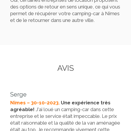
Oui, certaines entreprises de location proposent
des options de retour en sens unique, ce qui vous
permet de récupérer votre camping-car à Nîmes
et de le retourner dans une autre ville.
AVIS
Serge
Nîmes – 30-10-2023.
Une expérience très
agréable!
J'ai loué un camping-car dans cette
entreprise et le service était impeccable. Le prix
était raisonnable et la qualité de la van aménagée
était au top. Je recommande vivement cette