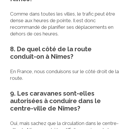
Comme dans toutes les villes, le trafic peut être
dense aux heures de pointe. Il est donc
recommandé de planifier ses déplacements en
dehors de ces heures.
8. De quel côté de la route
conduit-on à Nîmes?
En France, nous conduisons sur le côté droit de la
route.
9. Les caravanes sont-elles
autorisées à conduire dans le
centre-ville de Nîmes?
Oui, mais sachez que la circulation dans le centre-