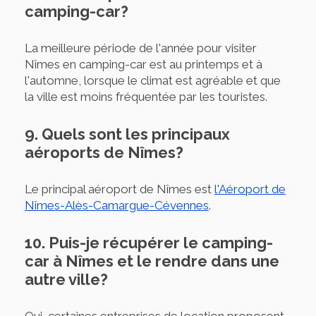
camping-car?
La meilleure période de l'année pour visiter
Nîmes en camping-car est au printemps et à
l'automne, lorsque le climat est agréable et que
la ville est moins fréquentée par les touristes.
9. Quels sont les principaux
aéroports de Nîmes?
Le principal aéroport de Nîmes est
l'Aéroport de
Nîmes-Alès-Camargue-Cévennes
.
10. Puis-je récupérer le camping-
car à Nîmes et le rendre dans une
autre ville?