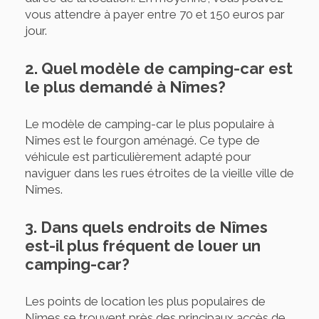
vous attendre à payer entre 70 et 150 euros par
jour.
2. Quel modèle de camping-car est
le plus demandé à Nîmes?
Le modèle de camping-car le plus populaire à
Nîmes est le fourgon aménagé. Ce type de
véhicule est particulièrement adapté pour
naviguer dans les rues étroites de la vieille ville de
Nîmes.
3. Dans quels endroits de Nîmes
est-il plus fréquent de louer un
camping-car?
Les points de location les plus populaires de
Nîmes se trouvent près des principaux accès de