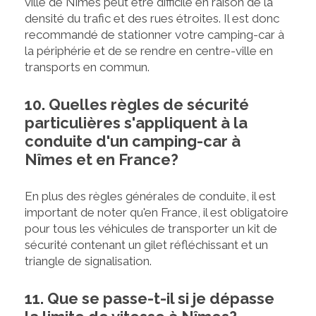
ville de Nîmes peut être difficile en raison de la
densité du trafic et des rues étroites. Il est donc
recommandé de stationner votre camping-car à
la périphérie et de se rendre en centre-ville en
transports en commun.
10. Quelles règles de sécurité
particulières s'appliquent à la
conduite d'un camping-car à
Nîmes et en France?
En plus des règles générales de conduite, il est
important de noter qu'en France, il est obligatoire
pour tous les véhicules de transporter un kit de
sécurité contenant un gilet réfléchissant et un
triangle de signalisation.
11. Que se passe-t-il si je dépasse