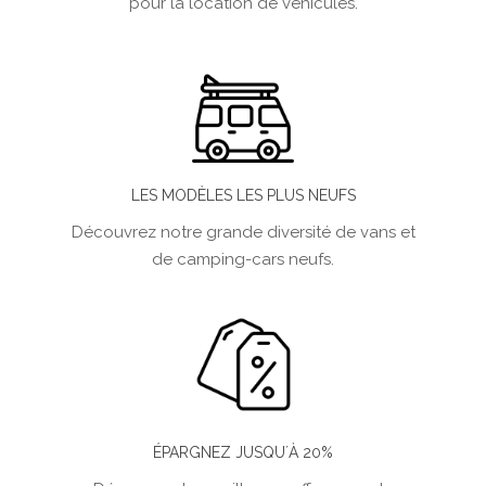
pour la location de véhicules.
LES MODÈLES LES PLUS NEUFS
Découvrez notre grande diversité de vans et
de camping-cars neufs.
ÉPARGNEZ JUSQU´À 20%