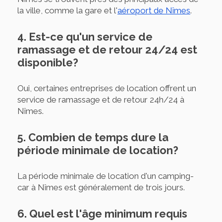
la ville, comme la gare et l'
aéroport de Nîmes
.
4. Est-ce qu'un service de
ramassage et de retour 24/24 est
disponible?
Oui, certaines entreprises de location offrent un
service de ramassage et de retour 24h/24 à
Nîmes.
5. Combien de temps dure la
période minimale de location?
La période minimale de location d'un camping-
car à Nîmes est généralement de trois jours.
6. Quel est l'âge minimum requis