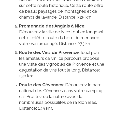
sur cette route historique. Cette route offre
de beaux paysages de montagnes et de
champs de lavande. Distance: 325 km.
Promenade des Anglais à Nice
:
Découvrez la ville de Nice tout en longeant
cette célèbre route du bord de mer avec
votre van aménagé. Distance: 273 km.
Route des Vins de Provence
: Idéal pour
les amateurs de vin, ce parcours propose
une visite des vignobles de Provence et une
dégustation de vins tout le long. Distance:
230 km.
Route des Cévennes
: Découvrez le parc
national des Cévennes dans votre camping-
car. Profitez de la nature avec de
nombreuses possibilités de randonnées.
Distance: 145 km.