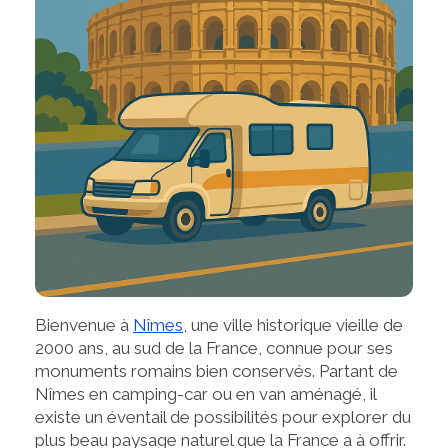
Bienvenue à
Nîmes
, une ville historique vieille de
2000 ans, au sud de la France, connue pour ses
monuments romains bien conservés. Partant de
Nîmes en camping-car ou en van aménagé, il
existe un éventail de possibilités pour explorer du
plus beau paysage naturel que la France a à offrir.