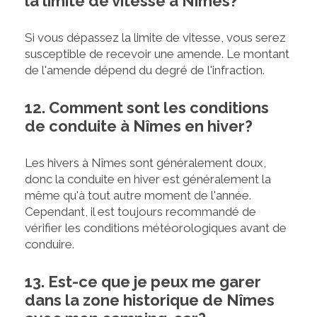
la limite de vitesse à Nîmes?
Si vous dépassez la limite de vitesse, vous serez
susceptible de recevoir une amende. Le montant
de l'amende dépend du degré de l'infraction.
12. Comment sont les conditions
de conduite à Nîmes en hiver?
Les hivers à Nîmes sont généralement doux,
donc la conduite en hiver est généralement la
même qu'à tout autre moment de l'année.
Cependant, il est toujours recommandé de
vérifier les conditions météorologiques avant de
conduire.
13. Est-ce que je peux me garer
dans la zone historique de Nîmes