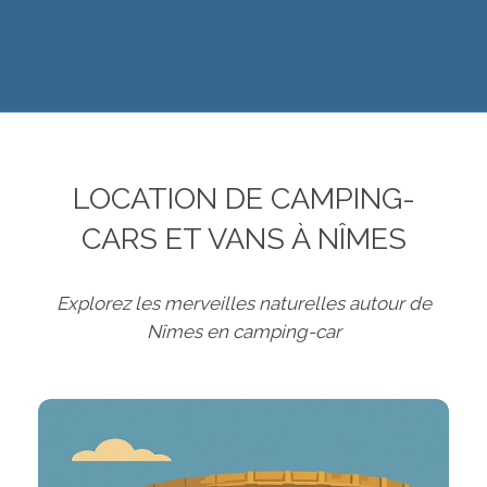
LOCATION DE CAMPING-
CARS ET VANS À NÎMES
Explorez les merveilles naturelles autour de
Nîmes en camping-car