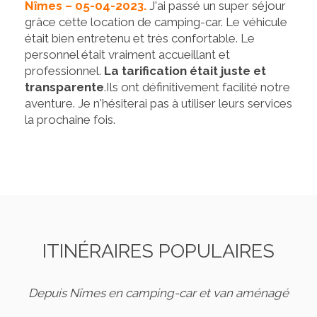
Nîmes – 05-04-2023.
J'ai passé un super séjour
grâce cette location de camping-car. Le véhicule
était bien entretenu et très confortable. Le
personnel était vraiment accueillant et
professionnel.
La tarification était juste et
transparente
.Ils ont définitivement facilité notre
aventure. Je n'hésiterai pas à utiliser leurs services
la prochaine fois.
ITINÉRAIRES POPULAIRES
Depuis Nîmes en camping-car et van aménagé