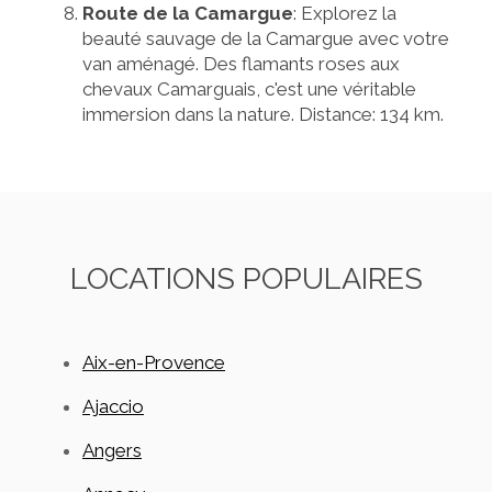
Route de la Camargue
: Explorez la
beauté sauvage de la Camargue avec votre
van aménagé. Des flamants roses aux
chevaux Camarguais, c'est une véritable
immersion dans la nature. Distance: 134 km.
LOCATIONS POPULAIRES
Aix-en-Provence
Ajaccio
Angers