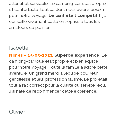
attentif et serviable. Le camping-car était propre
et confortable, tout ce dont nous avions besoin
pour notre voyage.
Le tarif était compétitif
, je
conseille vivement cette entreprise à tous les
amateurs de plein air.
Isabelle
Nîmes – 15-05-2023.
Superbe expérience!
Le
camping-car loué était propre et bien équipé
pour notre voyage. Toute la famille a adoré cette
aventure. Un grand merci à l'équipe pour leur
gentillesse et leur professionnalisme. Le prix était
tout à fait correct pour la qualité du service reçu.
J'ai hâte de recommencer cette expérience.
Olivier