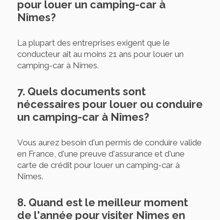
pour louer un camping-car à
Nîmes?
La plupart des entreprises exigent que le
conducteur ait au moins 21 ans pour louer un
camping-car à Nîmes.
7. Quels documents sont
nécessaires pour louer ou conduire
un camping-car à Nîmes?
Vous aurez besoin d'un permis de conduire valide
en France, d'une preuve d'assurance et d'une
carte de crédit pour louer un camping-car à
Nîmes.
8. Quand est le meilleur moment
de l'année pour visiter Nîmes en