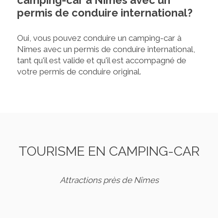
camping-car à Nîmes avec un
permis de conduire international?
Oui, vous pouvez conduire un camping-car à
Nîmes avec un permis de conduire international,
tant qu'il est valide et qu'il est accompagné de
votre permis de conduire original.
TOURISME EN CAMPING-CAR
Attractions près de Nîmes