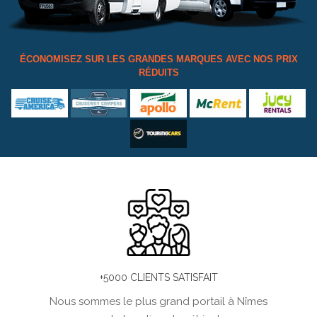
ÉCONOMISEZ SUR LES GRANDES MARQUES AVEC NOS PRIX
RÉDUITS
+5000 CLIENTS SATISFAIT
Nous sommes le plus grand portail à Nîmes