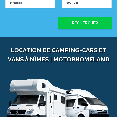
RECHERCHER
LOCATION DE CAMPING-CARS ET
VANS À NÎMES | MOTORHOMELAND