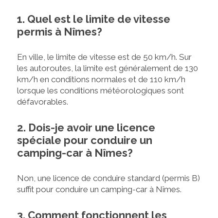
1. Quel est le limite de vitesse
permis à Nîmes?
En ville, le limite de vitesse est de 50 km/h. Sur
les autoroutes, la limite est généralement de 130
km/h en conditions normales et de 110 km/h
lorsque les conditions météorologiques sont
défavorables.
2. Dois-je avoir une licence
spéciale pour conduire un
camping-car à Nîmes?
Non, une licence de conduire standard (permis B)
suffit pour conduire un camping-car à Nîmes.
3. Comment fonctionnent les