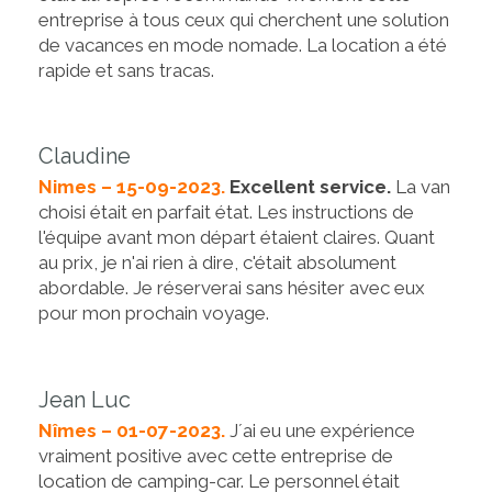
entreprise à tous ceux qui cherchent une solution
de vacances en mode nomade. La location a été
rapide et sans tracas.
Claudine
Nimes – 15-09-2023.
Excellent service.
La van
choisi était en parfait état. Les instructions de
l'équipe avant mon départ étaient claires. Quant
au prix, je n'ai rien à dire, c'était absolument
abordable. Je réserverai sans hésiter avec eux
pour mon prochain voyage.
Jean Luc
Nîmes – 01-07-2023.
J´ai eu une expérience
vraiment positive avec cette entreprise de
location de camping-car. Le personnel était