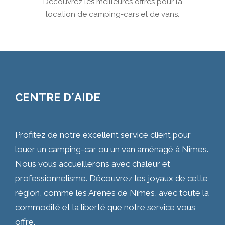
Découvrez les meilleures offres pour la
location de camping-cars et de vans.
CENTRE D´AIDE
Profitez de notre excellent service client pour
louer un camping-car ou un van aménagé à Nîmes.
Nous vous accueillerons avec chaleur et
professionnelisme. Découvrez les joyaux de cette
région, comme les Arènes de Nîmes, avec toute la
commodité et la liberté que notre service vous
offre.