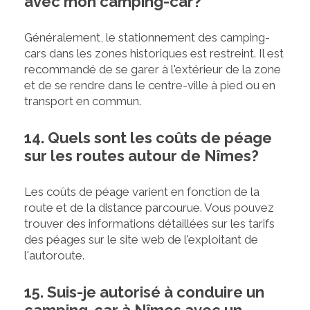
avec mon camping-car?
Généralement, le stationnement des camping-
cars dans les zones historiques est restreint. Il est
recommandé de se garer à l'extérieur de la zone
et de se rendre dans le centre-ville à pied ou en
transport en commun.
14. Quels sont les coûts de péage
sur les routes autour de Nîmes?
Les coûts de péage varient en fonction de la
route et de la distance parcourue. Vous pouvez
trouver des informations détaillées sur les tarifs
des péages sur le site web de l'exploitant de
l'autoroute.
15. Suis-je autorisé à conduire un