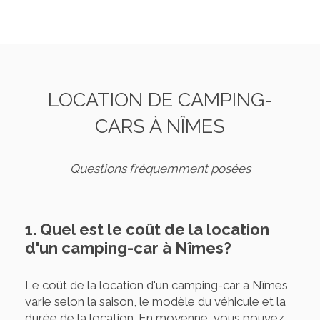
LOCATION DE CAMPING-
CARS À NÎMES
Questions fréquemment posées
1. Quel est le coût de la location
d'un camping-car à Nîmes?
Le coût de la location d'un camping-car à Nîmes
varie selon la saison, le modèle du véhicule et la
durée de la location. En moyenne, vous pouvez