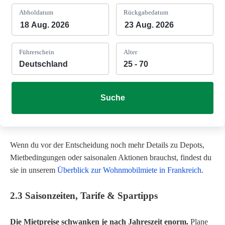
Abholdatum
Rückgabedatum
Führerschein
Alter
Suche
Wenn du vor der Entscheidung noch mehr Details zu Depots,
Mietbedingungen oder saisonalen Aktionen brauchst, findest du
sie in unserem
Überblick zur Wohnmobilmiete in Frankreich
.
2.3 Saisonzeiten, Tarife & Spartipps
Die Mietpreise schwanken je nach Jahreszeit enorm.
Plane