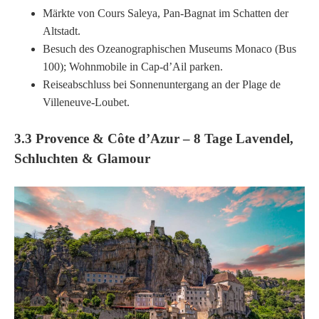
Märkte von Cours Saleya, Pan-Bagnat im Schatten der
Altstadt.
Besuch des Ozeanographischen Museums Monaco (Bus
100); Wohnmobile in Cap-d’Ail parken.
Reiseabschluss bei Sonnenuntergang an der Plage de
Villeneuve-Loubet.
3.3 Provence & Côte d’Azur – 8 Tage Lavendel,
Schluchten & Glamour