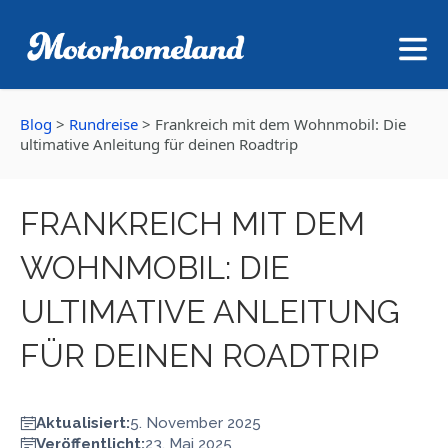
Blog
>
Rundreise
>
Frankreich mit dem Wohnmobil: Die
ultimative Anleitung für deinen Roadtrip
FRANKREICH MIT DEM
WOHNMOBIL: DIE
ULTIMATIVE ANLEITUNG
FÜR DEINEN ROADTRIP
Aktualisiert:
5. November 2025
Veröffentlicht:
23. Mai 2025