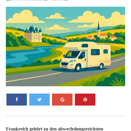
Frankreich gehört zu den abwechslungsreichsten