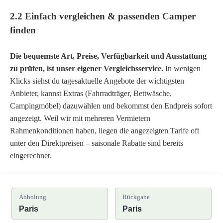
2.2 Einfach vergleichen & passenden Camper
finden
Die bequemste Art, Preise, Verfügbarkeit und Ausstattung
zu prüfen, ist unser eigener Vergleichsservice.
In wenigen
Klicks siehst du tagesaktuelle Angebote der wichtigsten
Anbieter, kannst Extras (Fahrradträger, Bettwäsche,
Campingmöbel) dazuwählen und bekommst den Endpreis sofort
angezeigt. Weil wir mit mehreren Vermietern
Rahmenkonditionen haben, liegen die angezeigten Tarife oft
unter den Direktpreisen – saisonale Rabatte sind bereits
eingerechnet.
Abholung
Rückgabe