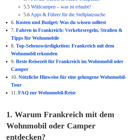
5.5
Wildcampen – was ist erlaubt?
5.6
Apps & Führer für die Stellplatzsuche
6.
Kosten und Budget: Was du wissen solltest
7.
Fahren in Frankreich: Verkehrsregeln, Straßen &
Tipps für Wohnmobile
8.
Top-Sehenswürdigkeiten: Frankreich mit dem
Wohnmobil erkunden
9.
Beste Reisezeit für Frankreich im Wohnmobil oder
Camper
10.
Nützliche Hinweise für eine gelungene Wohnmobil-
Tour
11.
FAQ zur Wohnmobil-Reise
1. Warum Frankreich mit dem
Wohnmobil oder Camper
entdecken?