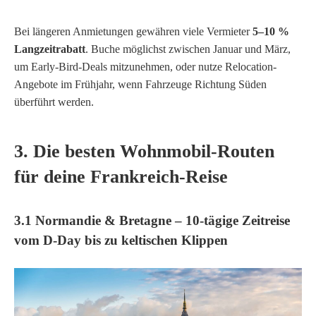
Bei längeren Anmietungen gewähren viele Vermieter
5–10 %
Langzeitrabatt
. Buche möglichst zwischen Januar und März,
um Early-Bird-Deals mitzunehmen, oder nutze Relocation-
Angebote im Frühjahr, wenn Fahrzeuge Richtung Süden
überführt werden.
3. Die besten Wohnmobil-Routen
für deine Frankreich-Reise
3.1 Normandie & Bretagne – 10-tägige Zeitreise
vom D-Day bis zu keltischen Klippen