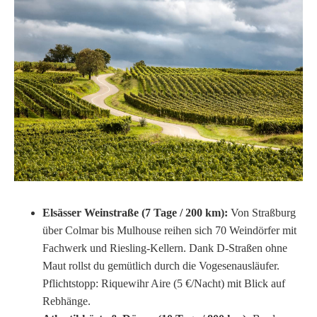
Elsässer Weinstraße (7 Tage / 200 km):
Von Straßburg
über Colmar bis Mulhouse reihen sich 70 Weindörfer mit
Fachwerk und Riesling-Kellern. Dank D-Straßen ohne
Maut rollst du gemütlich durch die Vogesenausläufer.
Pflichtstopp: Riquewihr Aire (5 €/Nacht) mit Blick auf
Rebhänge.