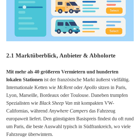
2.1 Marktüberblick, Anbieter & Abholorte
Mit mehr als 40 größeren Vermietern und hunderten
lokalen Stationen
ist der französische Markt äußerst vielfältig.
Internationale Ketten wie
McRent
oder
Apollo
sitzen in Paris,
Lyon, Marseille, Bordeaux oder Toulouse. Daneben trumpfen
Spezialisten wie
Black Sheep Van
mit kompakten VW-
Californias, während
Anywhere Campers
das Fahrzeug
europaweit liefert. Den günstigsten Basispreis findest du oft rund
um Paris, die beste Auswahl typisch in Südfrankreich, wo viele
Fahrzeuge überwintern.