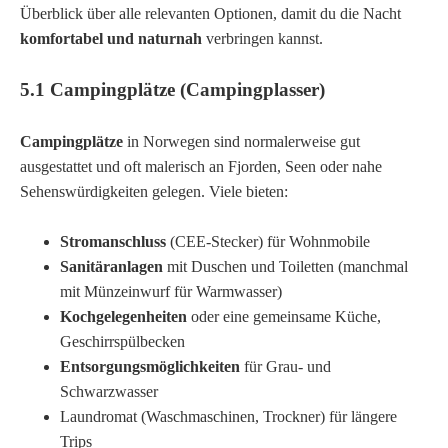
Überblick über alle relevanten Optionen, damit du die Nacht
komfortabel und naturnah
verbringen kannst.
5.1 Campingplätze (Campingplasser)
Campingplätze
in Norwegen sind normalerweise gut
ausgestattet und oft malerisch an Fjorden, Seen oder nahe
Sehenswürdigkeiten gelegen. Viele bieten:
Stromanschluss
(CEE-Stecker) für Wohnmobile
Sanitäranlagen
mit Duschen und Toiletten (manchmal
mit Münzeinwurf für Warmwasser)
Kochgelegenheiten
oder eine gemeinsame Küche,
Geschirrspülbecken
Entsorgungsmöglichkeiten
für Grau- und
Schwarzwasser
Laundromat (Waschmaschinen, Trockner) für längere
Trips