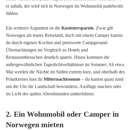
er anhält, der wird sich in Norwegen im Wohnmobil pudelwohl
fühlen.
Ein weiteres Argument ist die
Kostenersparnis
. Zwar gilt
Norwegen als teures Reiseland, doch mit einem Camper kannst
du durch eigenes Kochen und preiswerte Campground-
Übernachtungen im Vergleich zu Hotels und
Restaurantbesuchen deutlich sparen. Hinzu kommen die
außergewöhnlichen Tageslichtverhältnisse im Sommer: Ab etwa
Mai werden die Nächte im Süden extrem kurz, und oberhalb des
Polarkreises hast du
Mitternachtssonne
– du kannst quasi rund
um die Uhr die Landschaft bewundern, Ausflüge machen oder
im Licht der späten Abendstunden umherfahren.
2. Ein Wohnmobil oder Camper in
Norwegen mieten