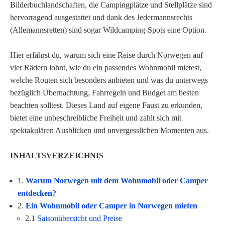
Bilderbuchlandschaften, die Campingplätze und Stellplätze sind
hervorragend ausgestattet und dank des Jedermannsrechts
(Allemannsretten) sind sogar Wildcamping-Spots eine Option.
Hier erfährst du, warum sich eine Reise durch Norwegen auf
vier Rädern lohnt, wie du ein passendes Wohnmobil mietest,
welche Routen sich besonders anbieten und was du unterwegs
bezüglich Übernachtung, Fahrregeln und Budget am besten
beachten solltest. Dieses Land auf eigene Faust zu erkunden,
bietet eine unbeschreibliche Freiheit und zahlt sich mit
spektakulären Ausblicken und unvergesslichen Momenten aus.
INHALTSVERZEICHNIS
1.
Warum Norwegen mit dem Wohnmobil oder Camper
entdecken?
2.
Ein Wohnmobil oder Camper in Norwegen mieten
2.1
Saisonübersicht und Preise