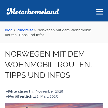
Blog
>
Rundreise
>
Norwegen mit dem Wohnmobil:
Routen, Tipps und Infos
NORWEGEN MIT DEM
WOHNMOBIL: ROUTEN,
TIPPS UND INFOS
Aktualisiert:
4. November 2025
Veröffentlicht:
12. März 2025