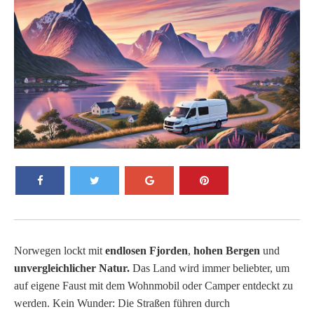
Norwegen lockt mit
endlosen Fjorden
,
hohen Bergen
und
unvergleichlicher Natur.
Das Land wird immer beliebter, um
auf eigene Faust mit dem Wohnmobil oder Camper entdeckt zu
werden. Kein Wunder: Die Straßen führen durch