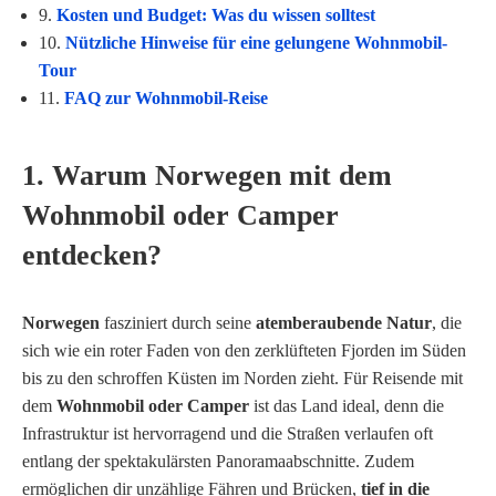
9.
Kosten und Budget: Was du wissen solltest
10.
Nützliche Hinweise für eine gelungene Wohnmobil-
Tour
11.
FAQ zur Wohnmobil-Reise
1. Warum Norwegen mit dem
Wohnmobil oder Camper
entdecken?
Norwegen
fasziniert durch seine
atemberaubende Natur
, die
sich wie ein roter Faden von den zerklüfteten Fjorden im Süden
bis zu den schroffen Küsten im Norden zieht. Für Reisende mit
dem
Wohnmobil oder Camper
ist das Land ideal, denn die
Infrastruktur ist hervorragend und die Straßen verlaufen oft
entlang der spektakulärsten Panoramaabschnitte. Zudem
ermöglichen dir unzählige Fähren und Brücken,
tief in die