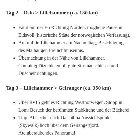
Tag 2 – Oslo > Lillehammer (ca. 180 km)
Fahrt auf der E6 Richtung Norden, mögliche Pause in
Eidsvoll (historische Stätte der norwegischen Verfassung).
Ankunft in Lillehammer am Nachmittag, Besichtigung
des Maihaugen Freilichtmuseums.
Übernachtung in der Nähe von Lillehammer.
Campingplätze bieten oft gute Stromanschlüsse und
Duscheinrichtungen.
Tag 3 – Lillehammer > Geiranger (ca. 350 km)
Über Rv15 geht es Richtung Westnorwegen. Stopp in
Lom: Besuch der berühmten Stabkirche und der Bäckerei.
Tipp: Abstecher nach Dalsnibba Aussichtspunkt
(Skywalk) hoch über dem Geirangerfjord.
Atemberaubendes Panorama!