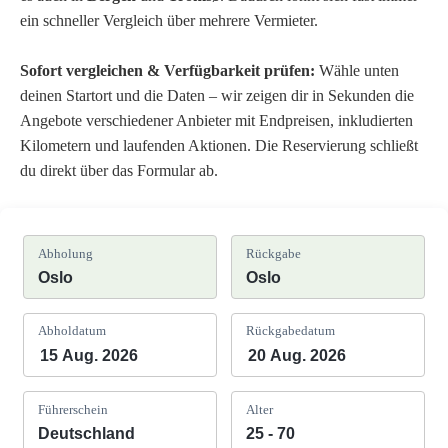
ein schneller Vergleich über mehrere Vermieter.
Sofort vergleichen & Verfügbarkeit prüfen:
Wähle unten
deinen Startort und die Daten – wir zeigen dir in Sekunden die
Angebote verschiedener Anbieter mit Endpreisen, inkludierten
Kilometern und laufenden Aktionen. Die Reservierung schließt
du direkt über das Formular ab.
Abholung
Rückgabe
Abholdatum
Rückgabedatum
Führerschein
Alter