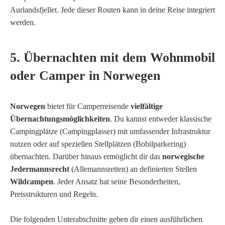
Aurlandsfjellet. Jede dieser Routen kann in deine Reise integriert
werden.
5. Übernachten mit dem Wohnmobil
oder Camper in Norwegen
Norwegen
bietet für Camperreisende
vielfältige
Übernachtungsmöglichkeiten
. Du kannst entweder klassische
Campingplätze (Campingplasser) mit umfassender Infrastruktur
nutzen oder auf speziellen Stellplätzen (Bobilparkering)
übernachten. Darüber hinaus ermöglicht dir das
norwegische
Jedermannsrecht
(Allemannsretten) an definierten Stellen
Wildcampen
. Jeder Ansatz hat seine Besonderheiten,
Preisstrukturen und Regeln.
Die folgenden Unterabschnitte geben dir einen ausführlichen