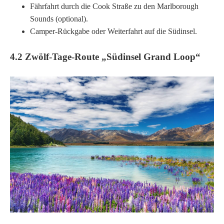
Fährfahrt durch die Cook Straße zu den Marlborough
Sounds (optional).
Camper-Rückgabe oder Weiterfahrt auf die Südinsel.
4.2 Zwölf-Tage-Route „Südinsel Grand Loop“