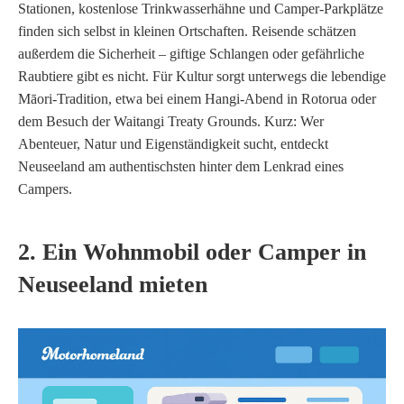
Stationen, kostenlose Trinkwasserhähne und Camper-Parkplätze
finden sich selbst in kleinen Ortschaften. Reisende schätzen
außerdem die Sicherheit – giftige Schlangen oder gefährliche
Raubtiere gibt es nicht. Für Kultur sorgt unterwegs die lebendige
Māori-Tradition, etwa bei einem Hangi-Abend in Rotorua oder
dem Besuch der Waitangi Treaty Grounds. Kurz: Wer
Abenteuer, Natur und Eigenständigkeit sucht, entdeckt
Neuseeland am authentischsten hinter dem Lenkrad eines
Campers.
2. Ein Wohnmobil oder Camper in
Neuseeland mieten