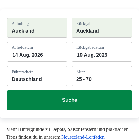
Abholung
Rückgabe
Abholdatum
Rückgabedatum
Führerschein
Alter
Suche
Mehr Hintergründe zu Depots, Saisonfenstern und praktischen
Tipps findest du in unserem
Neuseeland-Leitfaden
.