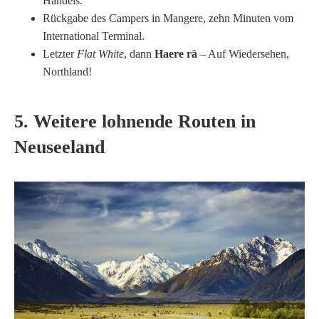
Handels.
Rückgabe des Campers in Mangere, zehn Minuten vom
International Terminal.
Letzter
Flat White
, dann
Haere rā
– Auf Wiedersehen,
Northland!
5. Weitere lohnende Routen in
Neuseeland