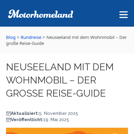
Blog
>
Rundreise
>
Neuseeland mit dem Wohnmobil – Der
große Reise-Guide
NEUSEELAND MIT DEM
WOHNMOBIL – DER
GROSSE REISE-GUIDE
Aktualisiert:
5. November 2025
Veröffentlicht:
19. Mai 2025